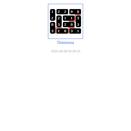
Dominosa
2026-08-08 04:09:35