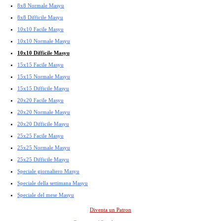
8x8 Normale Masyu
8x8 Difficile Masyu
10x10 Facile Masyu
10x10 Normale Masyu
10x10 Difficile Masyu
15x15 Facile Masyu
15x15 Normale Masyu
15x15 Difficile Masyu
20x20 Facile Masyu
20x20 Normale Masyu
20x20 Difficile Masyu
25x25 Facile Masyu
25x25 Normale Masyu
25x25 Difficile Masyu
Speciale giornaliero Masyu
Speciale della settimana Masyu
Speciale del mese Masyu
Diventa un Patron